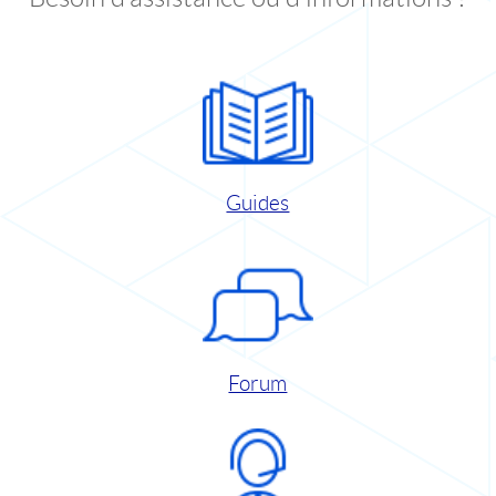
Guides
Forum